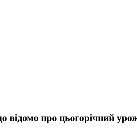
 що відомо про цьогорічний уро