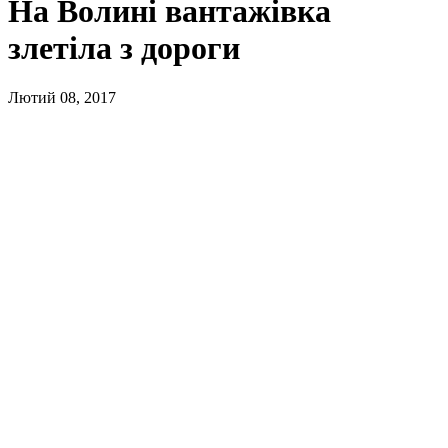
На Волині вантажівка
злетіла з дороги
Лютий 08, 2017