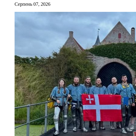
Серпень 07, 2026