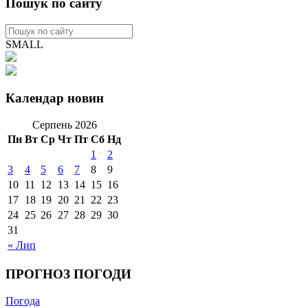
Пошук по сайту
SMALL
Календар новин
Серпень 2026
Пн
Вт
Ср
Чт
Пт
Сб
Нд
1
2
3
4
5
6
7
8
9
10
11
12
13
14
15
16
17
18
19
20
21
22
23
24
25
26
27
28
29
30
31
« Лип
ПРОГНОЗ ПОГОДИ
Погода