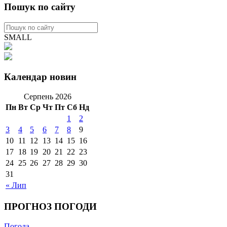
Пошук по сайту
SMALL
Календар новин
Серпень 2026
Пн
Вт
Ср
Чт
Пт
Сб
Нд
1
2
3
4
5
6
7
8
9
10
11
12
13
14
15
16
17
18
19
20
21
22
23
24
25
26
27
28
29
30
31
« Лип
ПРОГНОЗ ПОГОДИ
Погода