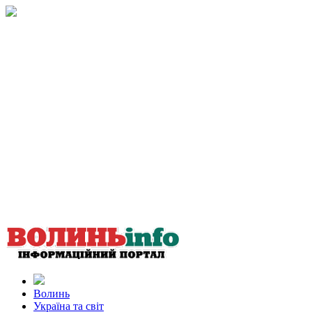
Волинь
Україна та світ