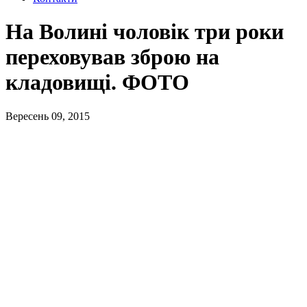
На Волині чоловік три роки
переховував зброю на
кладовищі. ФОТО
Вересень 09, 2015