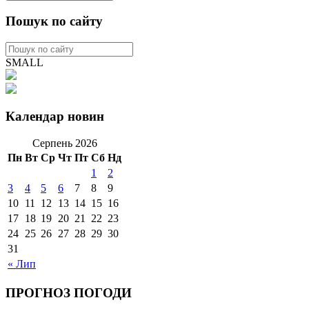
Пошук по сайту
SMALL
Календар новин
Серпень 2026
Пн
Вт
Ср
Чт
Пт
Сб
Нд
1
2
3
4
5
6
7
8
9
10
11
12
13
14
15
16
17
18
19
20
21
22
23
24
25
26
27
28
29
30
31
« Лип
ПРОГНОЗ ПОГОДИ