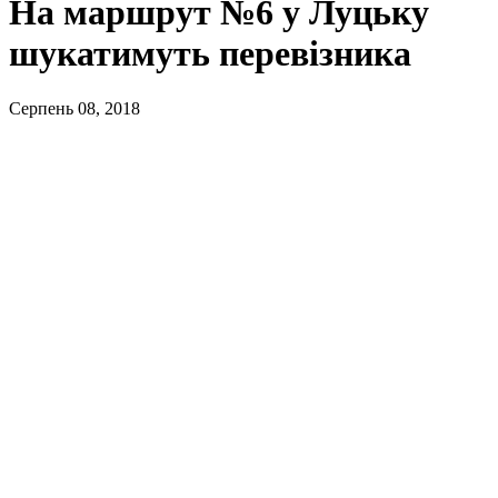
На маршрут №6 у Луцьку
шукатимуть перевізника
Серпень 08, 2018