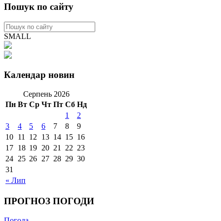
Пошук по сайту
SMALL
Календар новин
Серпень 2026
Пн
Вт
Ср
Чт
Пт
Сб
Нд
1
2
3
4
5
6
7
8
9
10
11
12
13
14
15
16
17
18
19
20
21
22
23
24
25
26
27
28
29
30
31
« Лип
ПРОГНОЗ ПОГОДИ
Погода