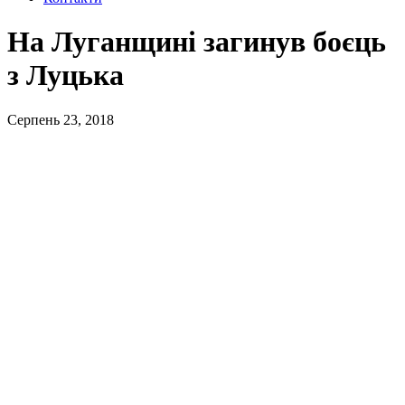
На Луганщині загинув боєць
з Луцька
Серпень 23, 2018