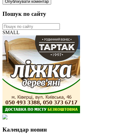
Пошук по сайту
SMALL
Календар новин