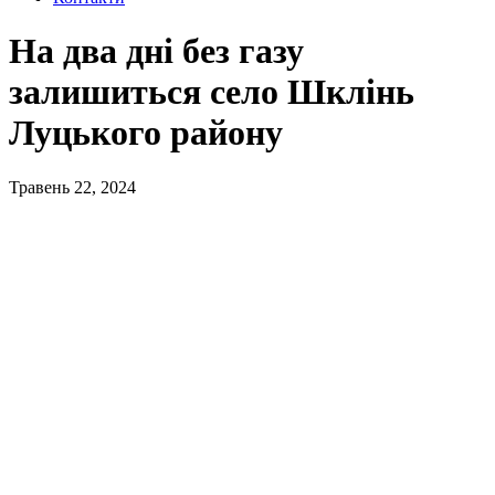
На два дні без газу
залишиться село Шклінь
Луцького району
Травень 22, 2024