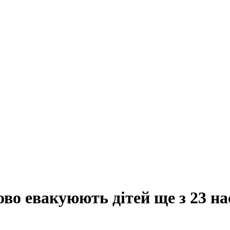
о евакуюють дітей ще з 23 на