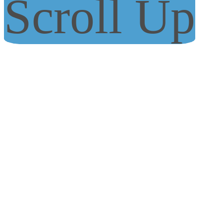
Scroll Up