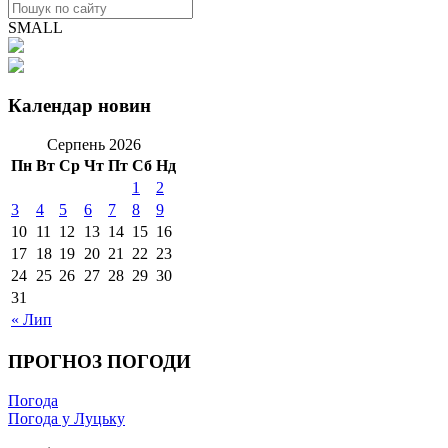
SMALL
Календар новин
Серпень 2026
Пн
Вт
Ср
Чт
Пт
Сб
Нд
1
2
3
4
5
6
7
8
9
10
11
12
13
14
15
16
17
18
19
20
21
22
23
24
25
26
27
28
29
30
31
« Лип
ПРОГНОЗ ПОГОДИ
Погода
Погода у Луцьку