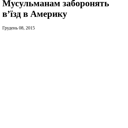
Мусульманам заборонять
в’їзд в Америку
Грудень 08, 2015