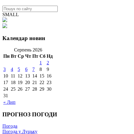
SMALL
Календар новин
Серпень 2026
Пн
Вт
Ср
Чт
Пт
Сб
Нд
1
2
3
4
5
6
7
8
9
10
11
12
13
14
15
16
17
18
19
20
21
22
23
24
25
26
27
28
29
30
31
« Лип
ПРОГНОЗ ПОГОДИ
Погода
Погода у Луцьку