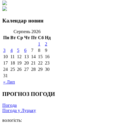
Календар новин
Серпень 2026
Пн
Вт
Ср
Чт
Пт
Сб
Нд
1
2
3
4
5
6
7
8
9
10
11
12
13
14
15
16
17
18
19
20
21
22
23
24
25
26
27
28
29
30
31
« Лип
ПРОГНОЗ ПОГОДИ
Погода
Погода у Луцьку
вологість: