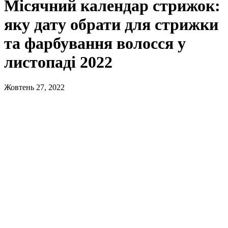
Місячний календар стрижок:
яку дату обрати для стрижки
та фарбування волосся у
листопаді 2022
Жовтень 27, 2022