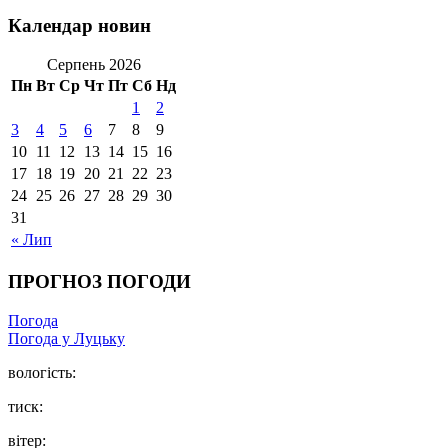
Календар новин
Серпень 2026
Пн
Вт
Ср
Чт
Пт
Сб
Нд
1
2
3
4
5
6
7
8
9
10
11
12
13
14
15
16
17
18
19
20
21
22
23
24
25
26
27
28
29
30
31
« Лип
ПРОГНОЗ ПОГОДИ
Погода
Погода у Луцьку
вологість:
тиск:
вітер: