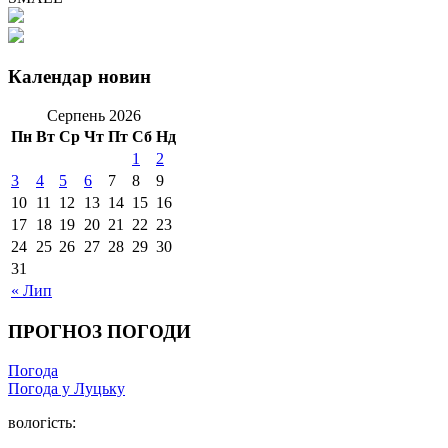
Календар новин
Серпень 2026
Пн
Вт
Ср
Чт
Пт
Сб
Нд
1
2
3
4
5
6
7
8
9
10
11
12
13
14
15
16
17
18
19
20
21
22
23
24
25
26
27
28
29
30
31
« Лип
ПРОГНОЗ ПОГОДИ
Погода
Погода у Луцьку
вологість: