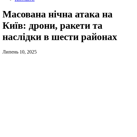
Масована нічна атака на
Київ: дрони, ракети та
наслідки в шести районах
Липень 10, 2025