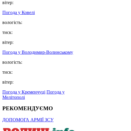
вітер:
Погода у Ковелі
вологість:
тиск:
вітер:
Погода у Володимир-Волинському
вологість:
тиск:
вітер:
Погода у Кременчуці
Погода у
Мелітополі
РЕКОМЕНДУЄМО
ДОПОМОГА АРМІЇ ЗСУ