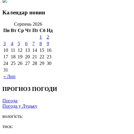
Календар новин
Серпень 2026
Пн
Вт
Ср
Чт
Пт
Сб
Нд
1
2
3
4
5
6
7
8
9
10
11
12
13
14
15
16
17
18
19
20
21
22
23
24
25
26
27
28
29
30
31
« Лип
ПРОГНОЗ ПОГОДИ
Погода
Погода у Луцьку
вологість:
тиск: