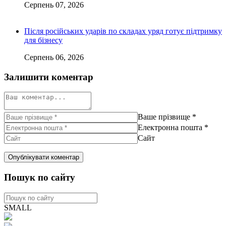
Серпень 07, 2026
Після російських ударів по складах уряд готує підтримку
для бізнесу
Серпень 06, 2026
Залишити коментар
Ваше прізвище
*
Електронна пошта
*
Сайт
Пошук по сайту
SMALL