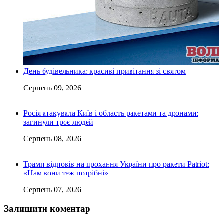
День будівельника: красиві привітання зі святом
Серпень 09, 2026
Росія атакувала Київ і область ракетами та дронами:
загинули троє людей
Серпень 08, 2026
Трамп відповів на прохання України про ракети Patriot:
«Нам вони теж потрібні»
Серпень 07, 2026
Залишити коментар