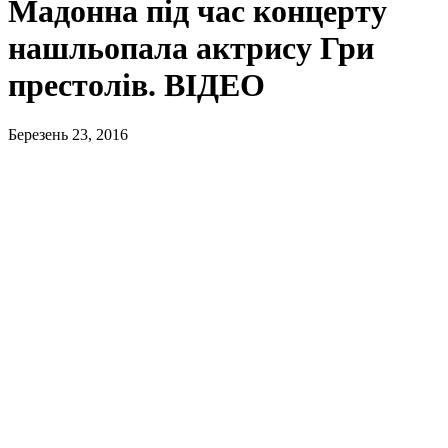
Мадонна під час концерту
нашльопала актрису Гри
престолів. ВІДЕО
Березень 23, 2016