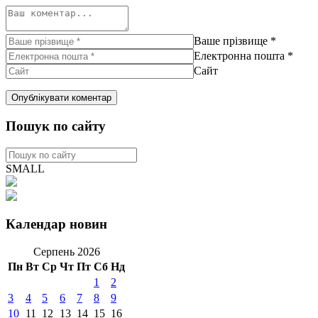
Ваше прізвище
*
Електронна пошта
*
Сайт
Пошук по сайту
SMALL
Календар новин
Серпень 2026
Пн
Вт
Ср
Чт
Пт
Сб
Нд
1
2
3
4
5
6
7
8
9
10
11
12
13
14
15
16