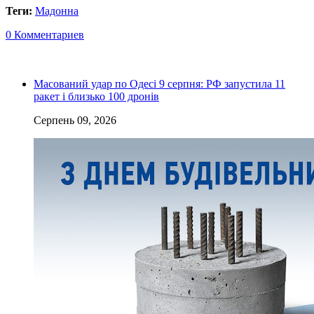
Теги:
Мадонна
0 Комментариев
Масований удар по Одесі 9 серпня: РФ запустила 11
ракет і близько 100 дронів
Серпень 09, 2026