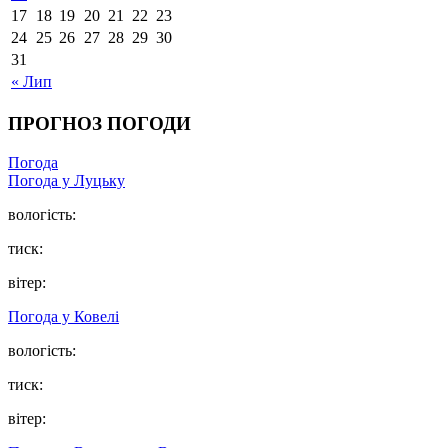
17
18
19
20
21
22
23
24
25
26
27
28
29
30
31
« Лип
ПРОГНОЗ ПОГОДИ
Погода
Погода у Луцьку
вологість:
тиск:
вітер:
Погода у Ковелі
вологість:
тиск:
вітер: