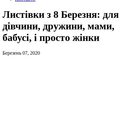
Листівки з 8 Березня: для
дівчини, дружини, мами,
бабусі, і просто жінки
Березень 07, 2020