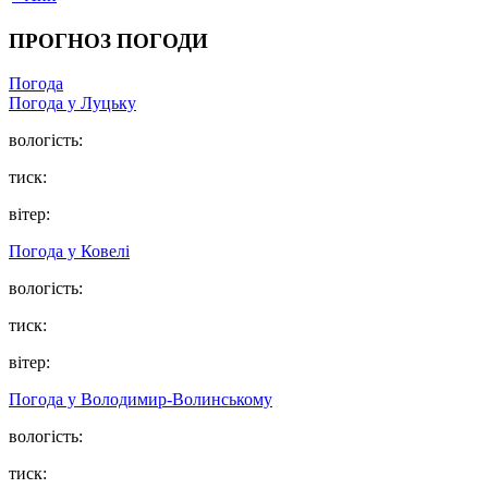
ПРОГНОЗ ПОГОДИ
Погода
Погода у Луцьку
вологість:
тиск:
вітер:
Погода у Ковелі
вологість:
тиск:
вітер:
Погода у Володимир-Волинському
вологість:
тиск: