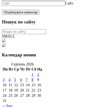
Сайт
Пошук по сайту
SMALL
Календар новин
Серпень 2026
Пн
Вт
Ср
Чт
Пт
Сб
Нд
1
2
3
4
5
6
7
8
9
10
11
12
13
14
15
16
17
18
19
20
21
22
23
24
25
26
27
28
29
30
31
« Лип