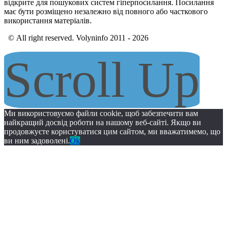
відкрите для пошукових систем гіперпосилання. Посилання
має бути розміщено незалежно від повного або часткового
використання матеріалів.
© All right reserved. Volyninfo 2011 - 2026
Scroll Up
Ми використовуємо файли cookie, щоб забезпечити вам
найкращий досвід роботи на нашому веб-сайті. Якщо ви
продовжуєте користуватися цим сайтом, ми вважатимемо, що
ви ним задоволені.
Ok