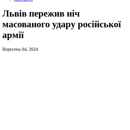
Львів пережив ніч
масованого удару російської
армії
Вересень 04, 2024