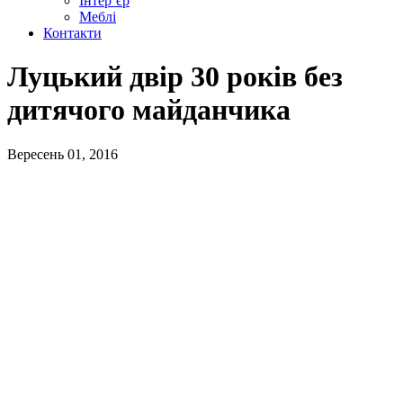
Інтер’єр
Меблі
Контакти
Луцький двір 30 років без
дитячого майданчика
Вересень 01, 2016