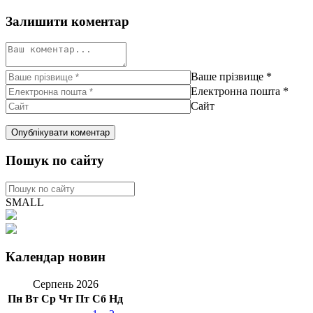
Залишити коментар
Ваше прізвище
*
Електронна пошта
*
Сайт
Пошук по сайту
SMALL
Календар новин
Серпень 2026
Пн
Вт
Ср
Чт
Пт
Сб
Нд