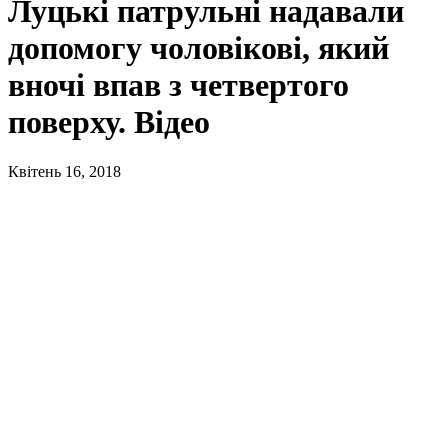
Луцькі патрульні надавали
допомогу чоловікові, який
вночі впав з четвертого
поверху. Відео
Квітень 16, 2018