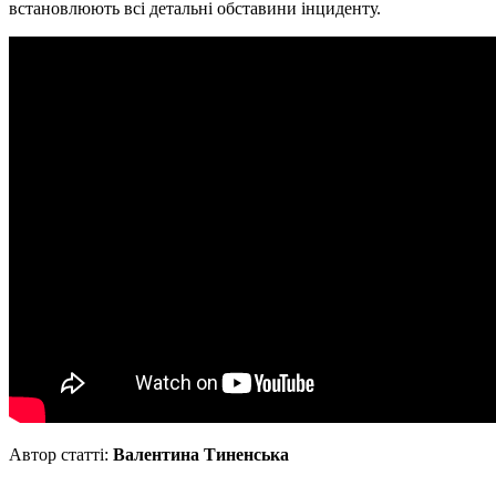
встановлюють всі детальні обставини інциденту.
Автор статті:
Валентина Тиненська