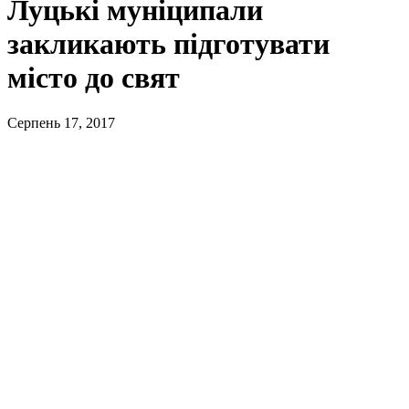
Луцькі муніципали
закликають підготувати
місто до свят
Серпень 17, 2017