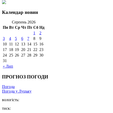
Календар новин
Серпень 2026
Пн
Вт
Ср
Чт
Пт
Сб
Нд
1
2
3
4
5
6
7
8
9
10
11
12
13
14
15
16
17
18
19
20
21
22
23
24
25
26
27
28
29
30
31
« Лип
ПРОГНОЗ ПОГОДИ
Погода
Погода у Луцьку
вологість:
тиск: