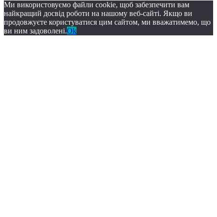
Ми використовуємо файли cookie, щоб забезпечити вам
найкращий досвід роботи на нашому веб-сайті. Якщо ви
продовжуєте користуватися цим сайтом, ми вважатимемо, що
ви ним задоволені.
Ok