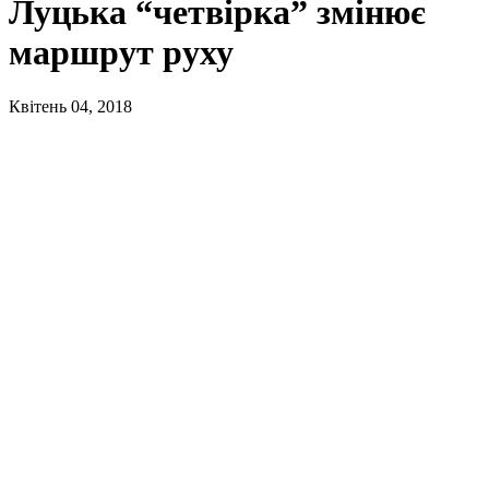
Луцька “четвірка” змінює
маршрут руху
Квітень 04, 2018