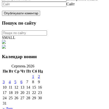
Сайт
Пошук по сайту
SMALL
Календар новин
Серпень 2026
Пн
Вт
Ср
Чт
Пт
Сб
Нд
1
2
3
4
5
6
7
8
9
10
11
12
13
14
15
16
17
18
19
20
21
22
23
24
25
26
27
28
29
30
31
« Лип