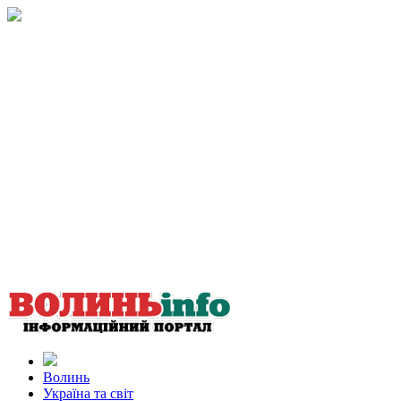
Волинь
Україна та світ