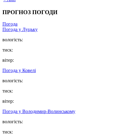
ПРОГНОЗ ПОГОДИ
Погода
Погода у Луцьку
вологість:
тиск:
вітер:
Погода у Ковелі
вологість:
тиск:
вітер:
Погода у Володимир-Волинському
вологість:
тиск: