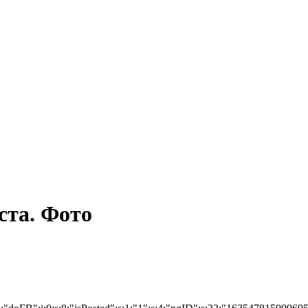
ста. Фото