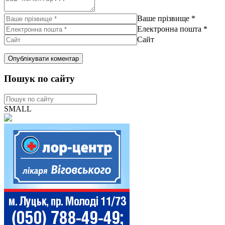
Ваше прізвище
*
Електронна пошта
*
Сайт
Пошук по сайту
SMALL