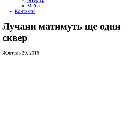
Інтер’єр
Меблі
Контакти
Лучани матимуть ще один
сквер
Жовтень 29, 2016