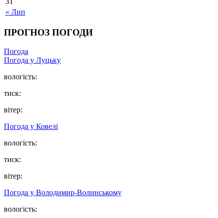
31
« Лип
ПРОГНОЗ ПОГОДИ
Погода
Погода у Луцьку
вологість:
тиск:
вітер:
Погода у Ковелі
вологість:
тиск:
вітер:
Погода у Володимир-Волинському
вологість: