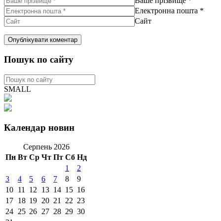
Ваше прізвище
*
Електронна пошта
*
Сайт
Пошук по сайту
SMALL
Календар новин
Серпень 2026
Пн
Вт
Ср
Чт
Пт
Сб
Нд
1
2
3
4
5
6
7
8
9
10
11
12
13
14
15
16
17
18
19
20
21
22
23
24
25
26
27
28
29
30