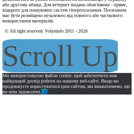
або другому абзаці. Для інтернет видань обов'язкове - пряме,
відкрите для пошукових систем гіперпосилання. Посилання
має бути розміщено незалежно від повного або часткового
використання матеріалів.
© All right reserved. Volyninfo 2011 - 2026
Scroll Up
Ми використовуємо файли cookie, щоб забезпечити вам
найкращий досвід роботи на нашому веб-сайті. Якщо ви
продовжуєте користуватися цим сайтом, ми вважатимемо, що
ви ним задоволені.
Ok