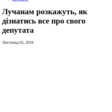
Лучанам розкажуть, як
дізнатись все про свого
депутата
Листопад 02, 2016