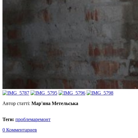
Автор статті:
Мар'яна Метельська
Теги:
проблема
ремонт
0 Комментариев