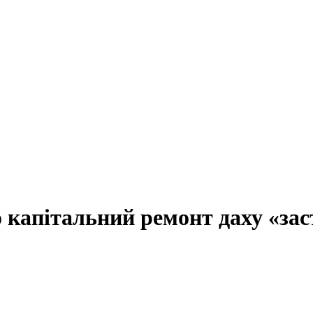
о капітальний ремонт даху «заст