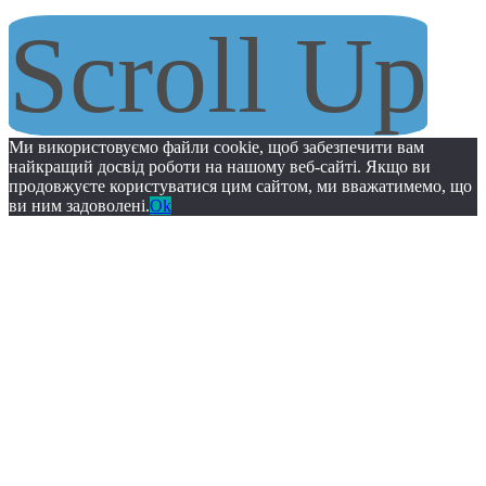
Scroll Up
Ми використовуємо файли cookie, щоб забезпечити вам
найкращий досвід роботи на нашому веб-сайті. Якщо ви
продовжуєте користуватися цим сайтом, ми вважатимемо, що
ви ним задоволені.
Ok