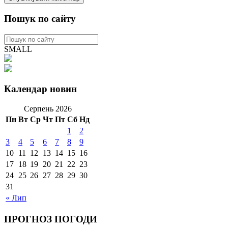
Пошук по сайту
SMALL
Календар новин
Серпень 2026
Пн
Вт
Ср
Чт
Пт
Сб
Нд
1
2
3
4
5
6
7
8
9
10
11
12
13
14
15
16
17
18
19
20
21
22
23
24
25
26
27
28
29
30
31
« Лип
ПРОГНОЗ ПОГОДИ