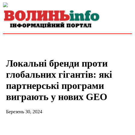
Локальні бренди проти
глобальних гігантів: які
партнерські програми
виграють у нових GEO
Березень 30, 2024