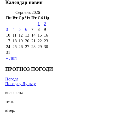
Календар новин
Серпень 2026
Пн
Вт
Ср
Чт
Пт
Сб
Нд
1
2
3
4
5
6
7
8
9
10
11
12
13
14
15
16
17
18
19
20
21
22
23
24
25
26
27
28
29
30
31
« Лип
ПРОГНОЗ ПОГОДИ
Погода
Погода у Луцьку
вологість:
тиск:
вітер: