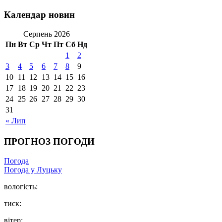
Календар новин
Серпень 2026
Пн
Вт
Ср
Чт
Пт
Сб
Нд
1
2
3
4
5
6
7
8
9
10
11
12
13
14
15
16
17
18
19
20
21
22
23
24
25
26
27
28
29
30
31
« Лип
ПРОГНОЗ ПОГОДИ
Погода
Погода у Луцьку
вологість:
тиск:
вітер: