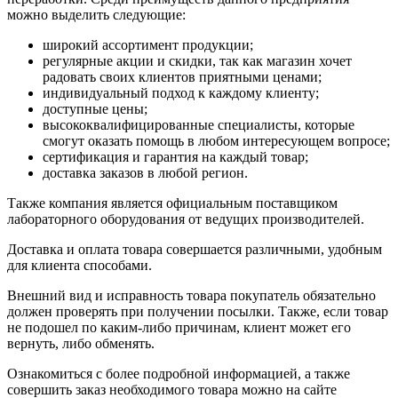
можно выделить следующие:
широкий ассортимент продукции;
регулярные акции и скидки, так как магазин хочет
радовать своих клиентов приятными ценами;
индивидуальный подход к каждому клиенту;
доступные цены;
высококвалифицированные специалисты, которые
смогут оказать помощь в любом интересующем вопросе;
сертификация и гарантия на каждый товар;
доставка заказов в любой регион.
Также компания является официальным поставщиком
лабораторного оборудования от ведущих производителей.
Доставка и оплата товара совершается различными, удобным
для клиента способами.
Внешний вид и исправность товара покупатель обязательно
должен проверять при получении посылки. Также, если товар
не подошел по каким-либо причинам, клиент может его
вернуть, либо обменять.
Ознакомиться с более подробной информацией, а также
совершить заказ необходимого товара можно на сайте