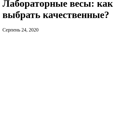
Лабораторные весы: как
выбрать качественные?
Серпень 24, 2020