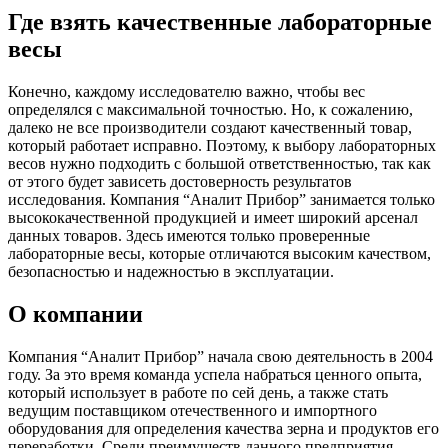
Где взять качественные лабораторные
весы
Конечно, каждому исследователю важно, чтобы вес
определялся с максимальной точностью. Но, к сожалению,
далеко не все производители создают качественный товар,
который работает исправно. Поэтому, к выбору лабораторных
весов нужно подходить с большой ответственностью, так как
от этого будет зависеть достоверность результатов
исследования. Компания “Аналит Прибор” занимается только
высококачественной продукцией и имеет широкий арсенал
данных товаров. Здесь имеются только проверенные
лабораторные весы, которые отличаются высоким качеством,
безопасностью и надежностью в эксплуатации.
О компании
Компания “Аналит Прибор” начала свою деятельность в 2004
году. За это время команда успела набраться ценного опыта,
который использует в работе по сей день, а также стать
ведущим поставщиком отечественного и импортного
оборудования для определения качества зерна и продуктов его
переработки. Среди преимуществ данного предприятия