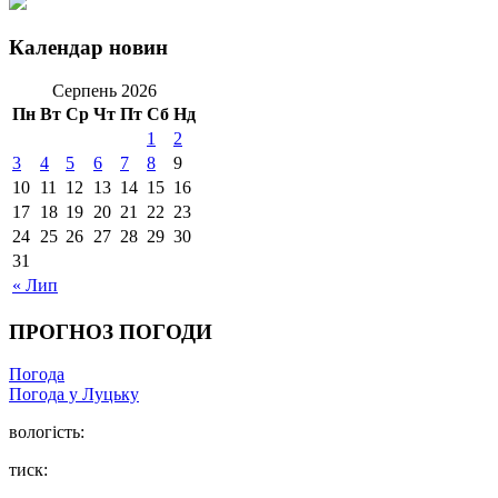
Календар новин
Серпень 2026
Пн
Вт
Ср
Чт
Пт
Сб
Нд
1
2
3
4
5
6
7
8
9
10
11
12
13
14
15
16
17
18
19
20
21
22
23
24
25
26
27
28
29
30
31
« Лип
ПРОГНОЗ ПОГОДИ
Погода
Погода у Луцьку
вологість:
тиск: