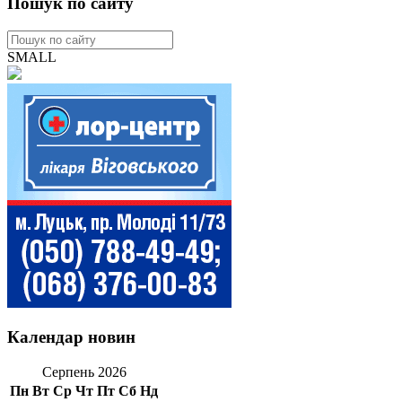
Пошук по сайту
SMALL
Календар новин
Серпень 2026
Пн
Вт
Ср
Чт
Пт
Сб
Нд