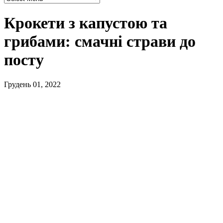
Крокети з капустою та
грибами: смачні страви до
посту
Грудень 01, 2022