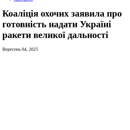
Коаліція охочих заявила про
готовність надати Україні
ракети великої дальності
Вересень 04, 2025