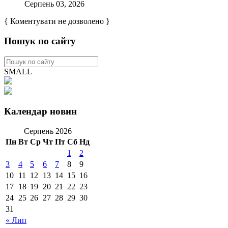
Серпень 03, 2026
{ Коментувати не дозволено }
Пошук по сайту
SMALL
Календар новин
Серпень 2026
Пн
Вт
Ср
Чт
Пт
Сб
Нд
1
2
3
4
5
6
7
8
9
10
11
12
13
14
15
16
17
18
19
20
21
22
23
24
25
26
27
28
29
30
31
« Лип