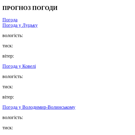
ПРОГНОЗ ПОГОДИ
Погода
Погода у Луцьку
вологість:
тиск:
вітер:
Погода у Ковелі
вологість:
тиск:
вітер:
Погода у Володимир-Волинському
вологість:
тиск: