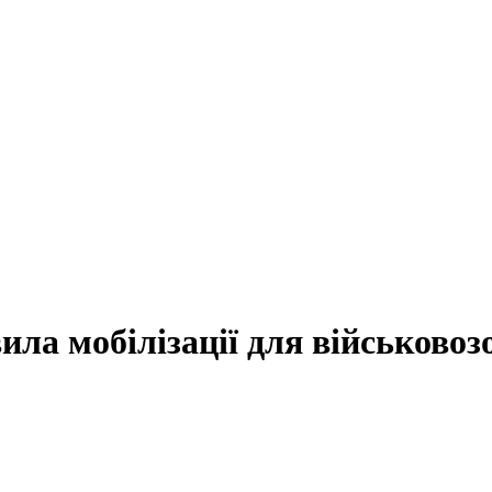
ила мобілізації для військовоз