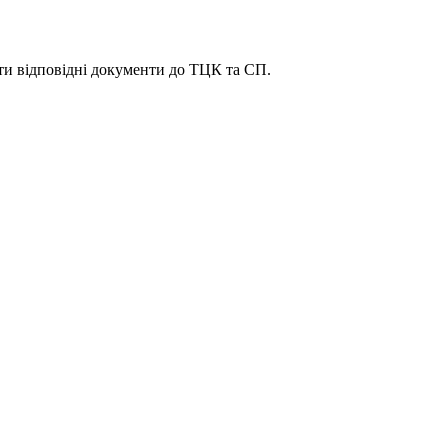
ати відповідні документи до ТЦК та СП.