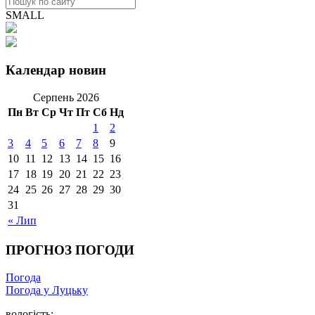
SMALL
Календар новин
Серпень 2026
Пн
Вт
Ср
Чт
Пт
Сб
Нд
1
2
3
4
5
6
7
8
9
10
11
12
13
14
15
16
17
18
19
20
21
22
23
24
25
26
27
28
29
30
31
« Лип
ПРОГНОЗ ПОГОДИ
Погода
Погода у Луцьку
вологість: