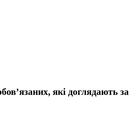
обов’язаних, які доглядають за