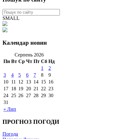
SMALL
Календар новин
Серпень 2026
Пн
Вт
Ср
Чт
Пт
Сб
Нд
1
2
3
4
5
6
7
8
9
10
11
12
13
14
15
16
17
18
19
20
21
22
23
24
25
26
27
28
29
30
31
« Лип
ПРОГНОЗ ПОГОДИ
Погода