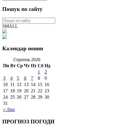
Пошук по сайту
SMALL
Календар новин
Серпень 2026
Пн
Вт
Ср
Чт
Пт
Сб
Нд
1
2
3
4
5
6
7
8
9
10
11
12
13
14
15
16
17
18
19
20
21
22
23
24
25
26
27
28
29
30
31
« Лип
ПРОГНОЗ ПОГОДИ