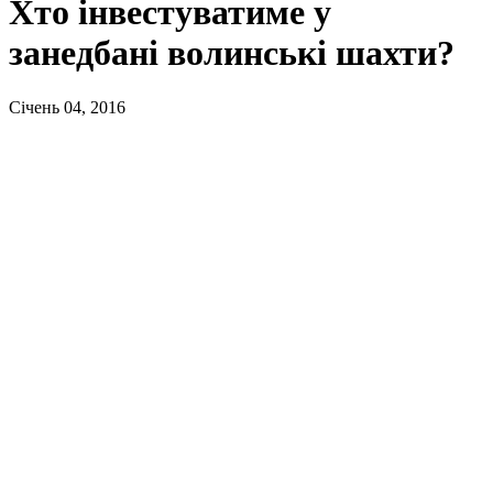
Хто інвестуватиме у
занедбані волинські шахти?
Січень 04, 2016