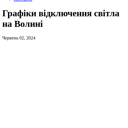
Графіки відключення світла
на Волині
Червень 02, 2024