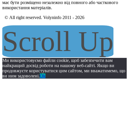
має бути розміщено незалежно від повного або часткового
використання матеріалів.
© All right reserved. Volyninfo 2011 - 2026
Scroll Up
Ми використовуємо файли cookie, щоб забезпечити вам
найкращий досвід роботи на нашому веб-сайті. Якщо ви
продовжуєте користуватися цим сайтом, ми вважатимемо, що
ви ним задоволені.
Ok