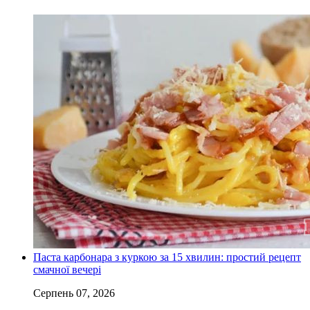
Паста карбонара з куркою за 15 хвилин: простий рецепт
смачної вечері
Серпень 07, 2026