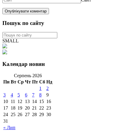
Пошук по сайту
SMALL
Календар новин
Серпень 2026
Пн
Вт
Ср
Чт
Пт
Сб
Нд
1
2
3
4
5
6
7
8
9
10
11
12
13
14
15
16
17
18
19
20
21
22
23
24
25
26
27
28
29
30
31
« Лип