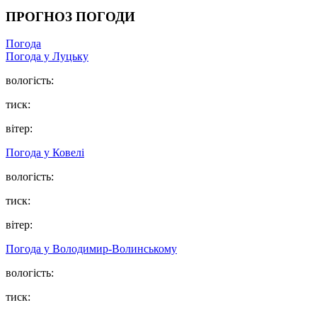
ПРОГНОЗ ПОГОДИ
Погода
Погода у Луцьку
вологість:
тиск:
вітер:
Погода у Ковелі
вологість:
тиск:
вітер:
Погода у Володимир-Волинському
вологість:
тиск: