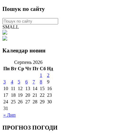
Пошук по сайту
SMALL
Календар новин
Серпень 2026
Пн
Вт
Ср
Чт
Пт
Сб
Нд
1
2
3
4
5
6
7
8
9
10
11
12
13
14
15
16
17
18
19
20
21
22
23
24
25
26
27
28
29
30
31
« Лип
ПРОГНОЗ ПОГОДИ