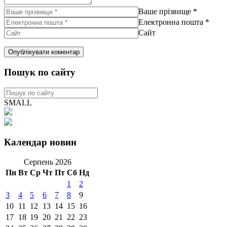
Ваше прізвище
*
Електронна пошта
*
Сайт
Пошук по сайту
SMALL
Календар новин
Серпень 2026
Пн
Вт
Ср
Чт
Пт
Сб
Нд
1
2
3
4
5
6
7
8
9
10
11
12
13
14
15
16
17
18
19
20
21
22
23