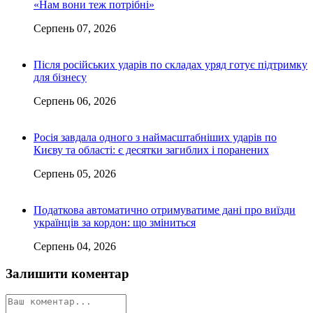
«Нам вони теж потрібні»
Серпень 07, 2026
Після російських ударів по складах уряд готує підтримку
для бізнесу
Серпень 06, 2026
Росія завдала одного з наймасштабніших ударів по
Києву та області: є десятки загиблих і поранених
Серпень 05, 2026
Податкова автоматично отримуватиме дані про виїзди
українців за кордон: що зміниться
Серпень 04, 2026
Залишити коментар