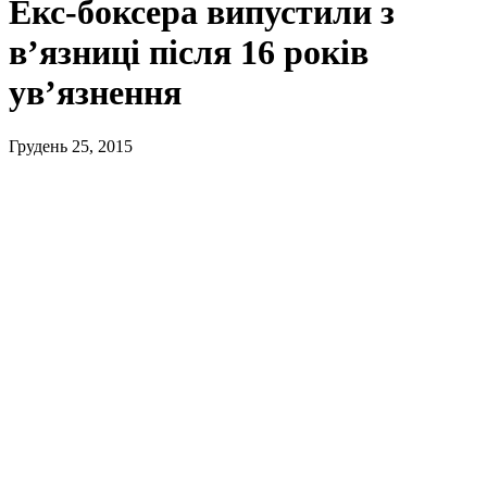
Екс-боксера випустили з
в’язниці після 16 років
ув’язнення
Грудень 25, 2015