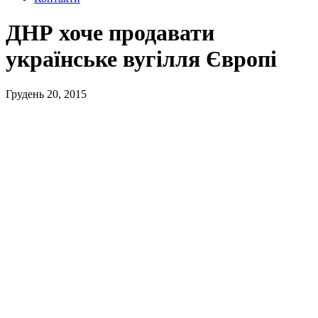
ДНР хоче продавати
українське вугілля Європі
Грудень 20, 2015