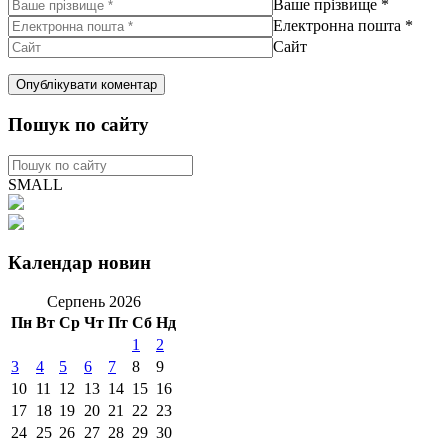
Ваше прізвище
*
Електронна пошта
*
Сайт
Пошук по сайту
SMALL
Календар новин
Серпень 2026
Пн
Вт
Ср
Чт
Пт
Сб
Нд
1
2
3
4
5
6
7
8
9
10
11
12
13
14
15
16
17
18
19
20
21
22
23
24
25
26
27
28
29
30