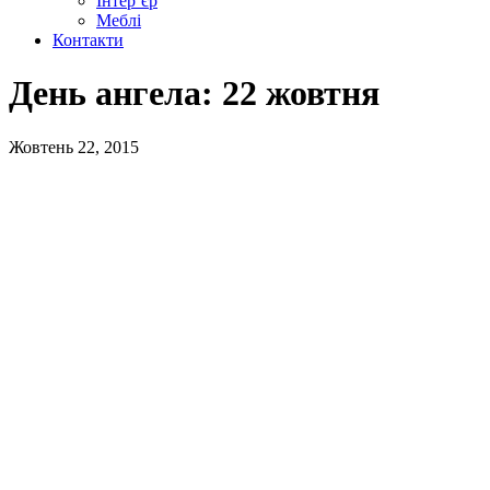
Інтер’єр
Меблі
Контакти
День ангела: 22 жовтня
Жовтень 22, 2015