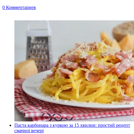
0 Комментариев
Паста карбонара з куркою за 15 хвилин: простий рецепт
смачної вечері