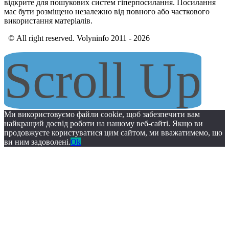
відкрите для пошукових систем гіперпосилання. Посилання
має бути розміщено незалежно від повного або часткового
використання матеріалів.
© All right reserved. Volyninfo 2011 - 2026
Scroll Up
Ми використовуємо файли cookie, щоб забезпечити вам
найкращий досвід роботи на нашому веб-сайті. Якщо ви
продовжуєте користуватися цим сайтом, ми вважатимемо, що
ви ним задоволені.
Ok