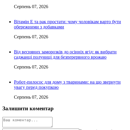
Серпень 07, 2026
Вітамін Е та рак простати: чому чоловікам варто бути
обережними з добавками
Серпень 07, 2026
Від весняних заморозків до осінніх ягід: як вибрати
саджанці полуниці для безперервного врожаю
Серпень 07, 2026
Робот-пилосос для дому з тваринами: на що звернути
увагу перед покупкою
Серпень 07, 2026
Залишити коментар