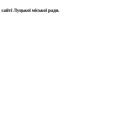
сайті Луцької міської ради.