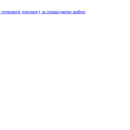
як отримати допомогу за пошкоджене майно