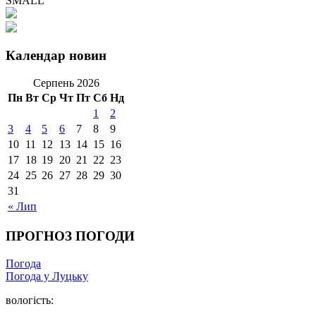
SMALL
Календар новин
Серпень 2026
Пн
Вт
Ср
Чт
Пт
Сб
Нд
1
2
3
4
5
6
7
8
9
10
11
12
13
14
15
16
17
18
19
20
21
22
23
24
25
26
27
28
29
30
31
« Лип
ПРОГНОЗ ПОГОДИ
Погода
Погода у Луцьку
вологість: