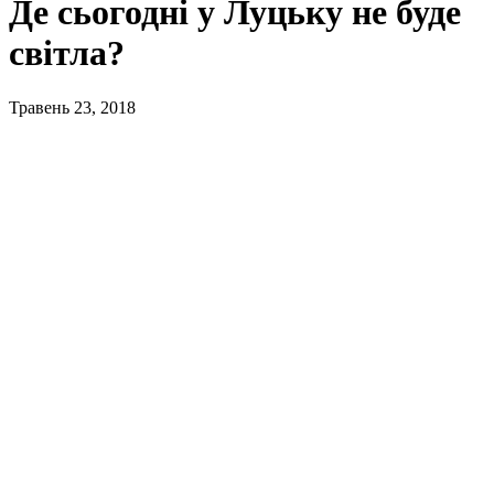
Де сьогодні у Луцьку не буде
світла?
Травень 23, 2018