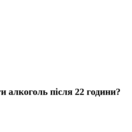
и алкоголь після 22 години?