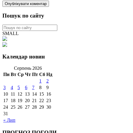
Пошук по сайту
SMALL
Календар новин
Серпень 2026
Пн
Вт
Ср
Чт
Пт
Сб
Нд
1
2
3
4
5
6
7
8
9
10
11
12
13
14
15
16
17
18
19
20
21
22
23
24
25
26
27
28
29
30
31
« Лип
ПРОГНОЗ ПОГОДИ