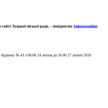
 сайті Луцької міської ради, – повідомляє
Інформаційне
 будинку № 43 з 08.00 24 липня до 20.00 27 липня 2018