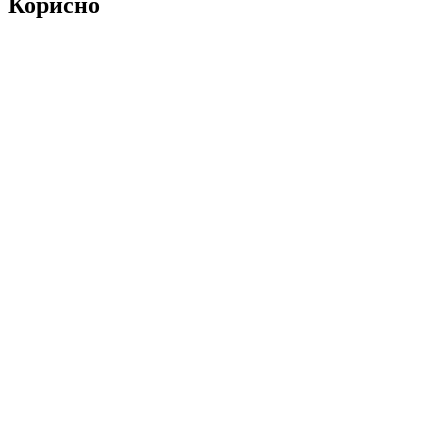
Корисно