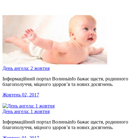
День ангела: 2 жовтня
Інформаційний портал Волиньinfo бажає щастя, родинного
благополуччя, міцного здоров’я та нових досягнень.
Жовтень 02, 2017
День ангела: 1 жовтня
Інформаційний портал Волиньinfo бажає щастя, родинного
благополуччя, міцного здоров’я та нових досягнень.
Жовтень 01, 2017