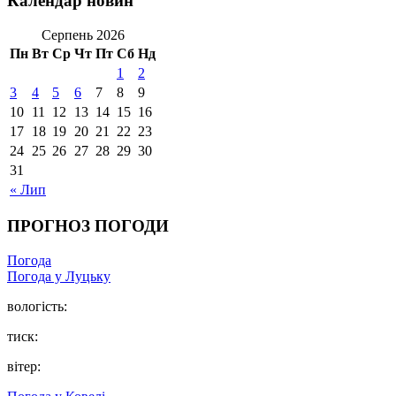
Календар новин
Серпень 2026
Пн
Вт
Ср
Чт
Пт
Сб
Нд
1
2
3
4
5
6
7
8
9
10
11
12
13
14
15
16
17
18
19
20
21
22
23
24
25
26
27
28
29
30
31
« Лип
ПРОГНОЗ ПОГОДИ
Погода
Погода у Луцьку
вологість:
тиск:
вітер: