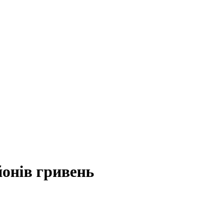
онів гривень