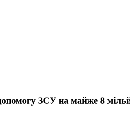
допомогу ЗСУ на майже 8 мільй