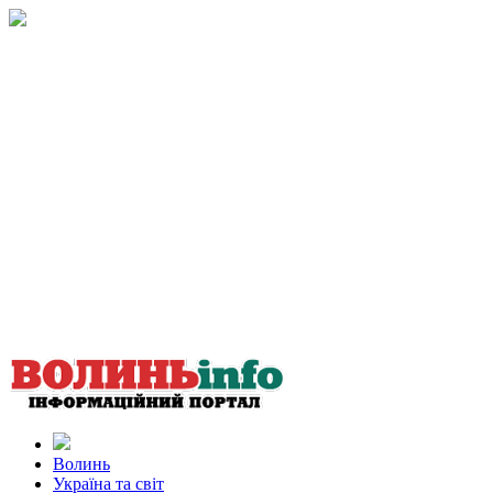
Волинь
Україна та світ