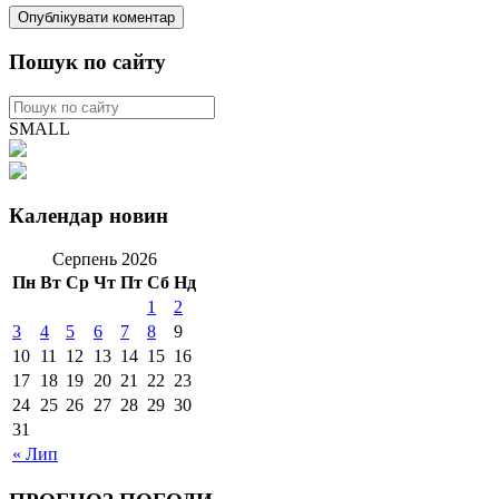
Пошук по сайту
SMALL
Календар новин
Серпень 2026
Пн
Вт
Ср
Чт
Пт
Сб
Нд
1
2
3
4
5
6
7
8
9
10
11
12
13
14
15
16
17
18
19
20
21
22
23
24
25
26
27
28
29
30
31
« Лип