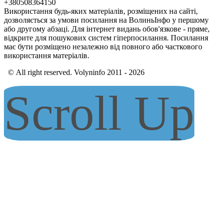
+380508364150
Використання будь-яких матеріалів, розміщених на сайті,
дозволяється за умови посилання на ВолиньІнфо у першому
або другому абзаці. Для інтернет видань обов'язкове - пряме,
відкрите для пошукових систем гіперпосилання. Посилання
має бути розміщено незалежно від повного або часткового
використання матеріалів.
© All right reserved. Volyninfo 2011 - 2026
Scroll Up