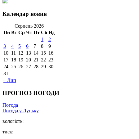
Календар новин
Серпень 2026
Пн
Вт
Ср
Чт
Пт
Сб
Нд
1
2
3
4
5
6
7
8
9
10
11
12
13
14
15
16
17
18
19
20
21
22
23
24
25
26
27
28
29
30
31
« Лип
ПРОГНОЗ ПОГОДИ
Погода
Погода у Луцьку
вологість:
тиск: