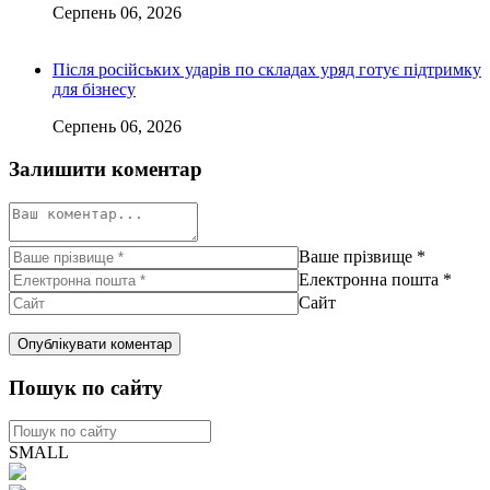
Серпень 06, 2026
Після російських ударів по складах уряд готує підтримку
для бізнесу
Серпень 06, 2026
Залишити коментар
Ваше прізвище
*
Електронна пошта
*
Сайт
Пошук по сайту
SMALL