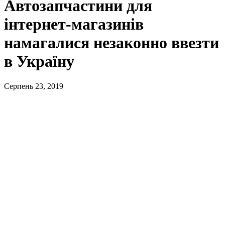
Автозапчастини для
інтернет-магазинів
намагалися незаконно ввезти
в Україну
Серпень 23, 2019